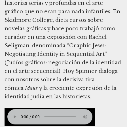
historias serias y profundas en el arte
gráfico que no eran para nada infantiles. En
Skidmore College, dicta cursos sobre
novelas gráficas y hace poco trabajó como
curador en una exposición con Rachel
Seligman, denominada “Graphic Jews:
Negotiating Identity in Sequential Art”
(Judíos gráficos: negociación de la identidad
en el arte secuencial). Hoy Spinner dialoga
con nosotros sobre la decisiva tira
cómica
Maus
y la creciente expresión de la
identidad judía en las historietas.