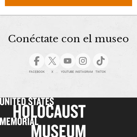
Conéctate con el museo
FACEBOOK
X
YOUTUBE
INSTAGRAM
TIKTOK