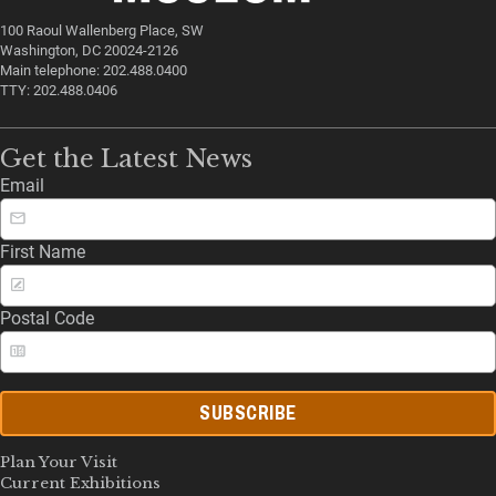
100 Raoul Wallenberg Place, SW
Washington, DC 20024-2126
Main telephone: 202.488.0400
TTY: 202.488.0406
Get the Latest News
Email
First Name
Postal Code
SUBSCRIBE
Plan Your Visit
Current Exhibitions