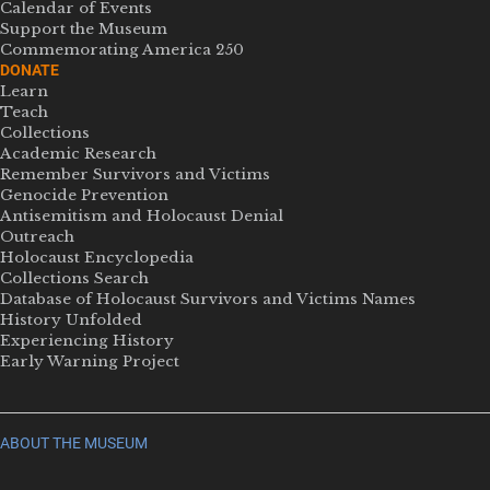
Calendar of Events
Support the Museum
Commemorating America 250
DONATE
Learn
Teach
Collections
Academic Research
Remember Survivors and Victims
Genocide Prevention
Antisemitism and Holocaust Denial
Outreach
Holocaust Encyclopedia
Collections Search
Database of Holocaust Survivors and Victims Names
History Unfolded
Experiencing History
Early Warning Project
ABOUT THE MUSEUM