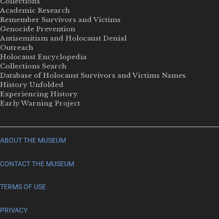
Collections
Academic Research
Remember Survivors and Victims
Genocide Prevention
Antisemitism and Holocaust Denial
Outreach
Holocaust Encyclopedia
Collections Search
Database of Holocaust Survivors and Victims Names
History Unfolded
Experiencing History
Early Warning Project
ABOUT THE MUSEUM
CONTACT THE MUSEUM
TERMS OF USE
PRIVACY