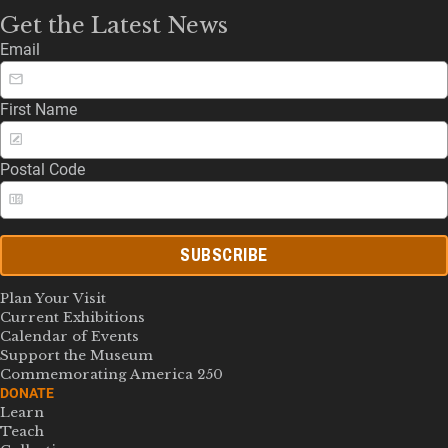
Get the Latest News
Email
First Name
Postal Code
SUBSCRIBE
Plan Your Visit
Current Exhibitions
Calendar of Events
Support the Museum
Commemorating America 250
DONATE
Learn
Teach