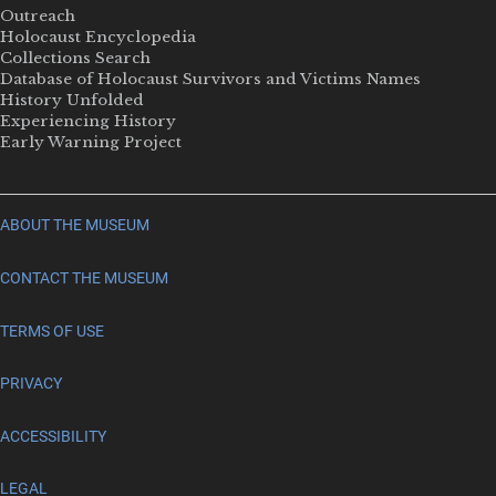
Outreach
Holocaust Encyclopedia
Collections Search
Database of Holocaust Survivors and Victims Names
History Unfolded
Experiencing History
Early Warning Project
ABOUT THE MUSEUM
CONTACT THE MUSEUM
TERMS OF USE
PRIVACY
ACCESSIBILITY
LEGAL