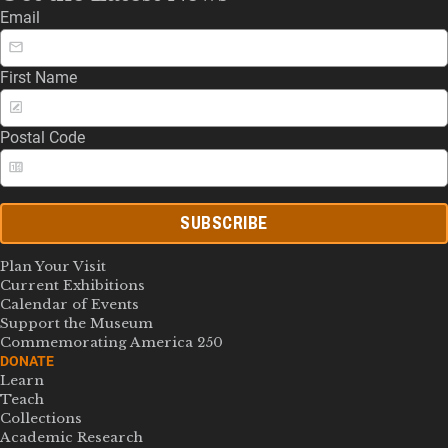
Email
First Name
Postal Code
SUBSCRIBE
Plan Your Visit
Current Exhibitions
Calendar of Events
Support the Museum
Commemorating America 250
DONATE
Learn
Teach
Collections
Academic Research