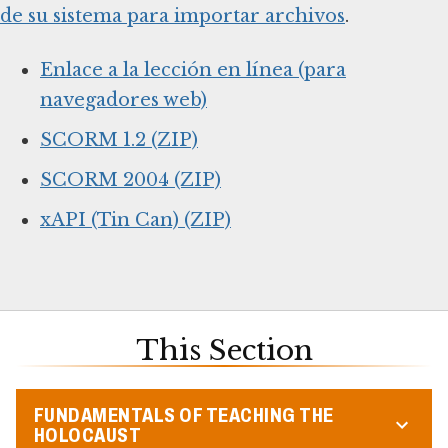
de su sistema para importar archivos
.
Enlace a la lección en línea (para
navegadores web)
​SCORM 1.2 (ZIP)
SCORM 2004 (ZIP)
xAPI (Tin Can) (ZIP)
This Section
FUNDAMENTALS OF TEACHING THE
HOLOCAUST