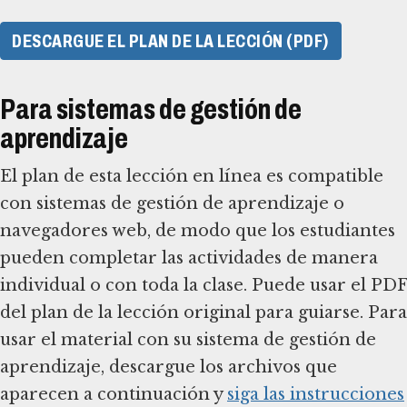
DESCARGUE EL PLAN DE LA LECCIÓN (PDF)
Para sistemas de gestión de
aprendizaje
El plan de esta lección en línea es compatible
con sistemas de gestión de aprendizaje o
navegadores web, de modo que los estudiantes
pueden completar las actividades de manera
individual o con toda la clase. Puede usar el PDF
del plan de la lección original para guiarse. Para
usar el material con su sistema de gestión de
aprendizaje, descargue los archivos que
aparecen a continuación y
siga las instrucciones