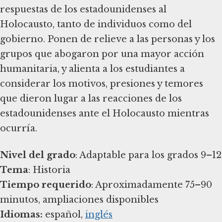
respuestas de los estadounidenses al
Holocausto, tanto de individuos como del
gobierno. Ponen de relieve a las personas y los
grupos que abogaron por una mayor acción
humanitaria, y alienta a los estudiantes a
considerar los motivos, presiones y temores
que dieron lugar a las reacciones de los
estadounidenses ante el Holocausto mientras
ocurría.
Nivel del grado
Tema
Tiempo requerido
: Aproximadamente 75–90
Idiomas:
español,
inglés