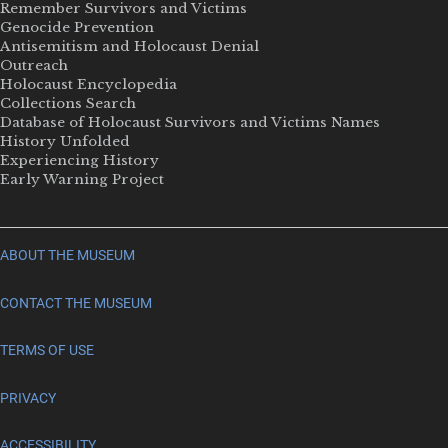
Remember Survivors and Victims
Genocide Prevention
Antisemitism and Holocaust Denial
Outreach
Holocaust Encyclopedia
Collections Search
Database of Holocaust Survivors and Victims Names
History Unfolded
Experiencing History
Early Warning Project
ABOUT THE MUSEUM
CONTACT THE MUSEUM
TERMS OF USE
PRIVACY
ACCESSIBILITY