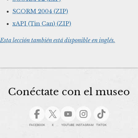
SCORM 2004 (ZIP)
xAPI (Tin Can) (ZIP)
Esta lección también está disponible en inglés.
Conéctate con el museo
FACEBOOK
X
YOUTUBE
INSTAGRAM
TIKTOK