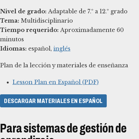
Nivel de grado:
Tema:
Tiempo requerido:
Aproximadamente 60
Idiomas:
español,
inglés
Plan de la lección y materiales de enseñanza
Lesson Plan en Español (PDF)
DESCARGAR MATERIALES EN ESPAÑOL
Para sistemas de gestión de