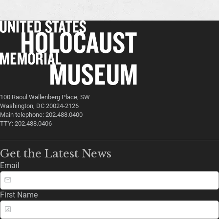
100 Raoul Wallenberg Place, SW
Washington, DC 20024-2126
Main telephone: 202.488.0400
TTY: 202.488.0406
Get the Latest News
Email
First Name