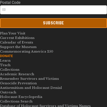
Postal Code
SUBSCRIBE
Plan Your Visit
Current Exhibitions
Calendar of Events
Support the Museum
Commemorating America 250
DONATE
Learn
Teach
Collections
Academic Research
Remember Survivors and Victims
Genocide Prevention
Antisemitism and Holocaust Denial
Outreach
Holocaust Encyclopedia
Collections Search
Database of Holocaust Survivors and Victims Names