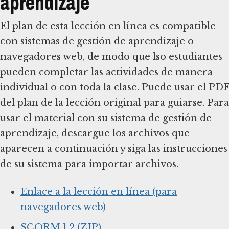
aprendizaje
El plan de esta lección en línea es compatible
con sistemas de gestión de aprendizaje o
navegadores web, de modo que lso estudiantes
pueden completar las actividades de manera
individual o con toda la clase. Puede usar el PDF
del plan de la lección original para guiarse. Para
usar el material con su sistema de gestión de
aprendizaje, descargue los archivos que
aparecen a continuación y siga las instrucciones
de su sistema para importar archivos.
Enlace a la lección en línea (para
navegadores web)
SCORM 1.2 (ZIP)