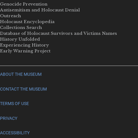
Genocide Prevention
Antisemitism and Holocaust Denial
Outreach
Holocaust Encyclopedia
Collections Search
Database of Holocaust Survivors and Victims Names
History Unfolded
Experiencing History
Early Warning Project
ABOUT THE MUSEUM
CONTACT THE MUSEUM
TERMS OF USE
PRIVACY
ACCESSIBILITY