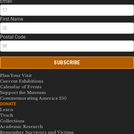
Email
First Name
Postal Code
SUBSCRIBE
Plan Your Visit
Current Exhibitions
Calendar of Events
Support the Museum
Commemorating America 250
DONATE
Learn
Teach
Collections
Academic Research
Remember Survivors and Victims