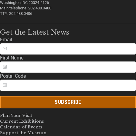
Washington, DC 20024-2126
Main telephone: 202.488.0400
TTY: 202.488.0406
Get the Latest News
Email
First Name
Postal Code
SUBSCRIBE
Plan Your Visit
Current Exhibitions
Calendar of Events
Support the Museum