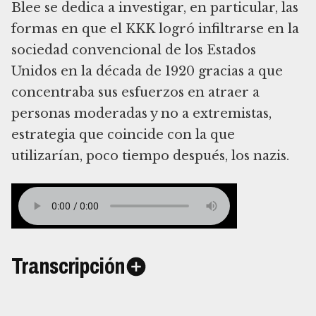
Blee se dedica a investigar, en particular, las
formas en que el KKK logró infiltrarse en la
sociedad convencional de los Estados
Unidos en la década de 1920 gracias a que
concentraba sus esfuerzos en atraer a
personas moderadas y no a extremistas,
estrategia que coincide con la que
utilizarían, poco tiempo después, los nazis.
Transcripción