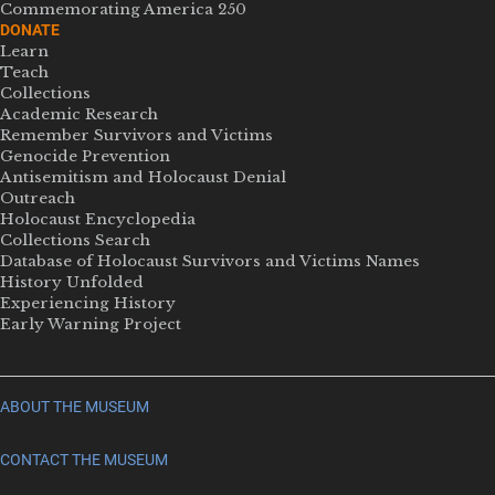
Commemorating America 250
DONATE
Learn
Teach
Collections
Academic Research
Remember Survivors and Victims
Genocide Prevention
Antisemitism and Holocaust Denial
Outreach
Holocaust Encyclopedia
Collections Search
Database of Holocaust Survivors and Victims Names
History Unfolded
Experiencing History
Early Warning Project
ABOUT THE MUSEUM
CONTACT THE MUSEUM